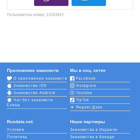
Пользователь номер:
13593842
Приложение знакомств
Мы в соц. сетях
О приложении знакомств
Facebook
Знакомства iOS
Instagram
Знакомства Android
Youtube
Чат бот знакомств
TikTok
Елена
Яндекс.Дзен
Rusdate.net
Наши партнеры
Условия
Знакомства в Израиле
Политика
Знакомства в Канаде