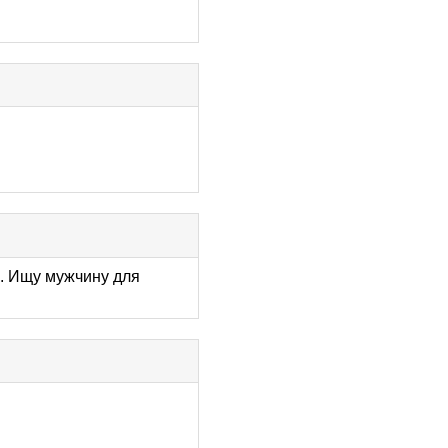
и. Ищу мужчину для