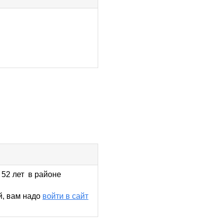
 52 лет в районе
й, вам надо
войти в сайт