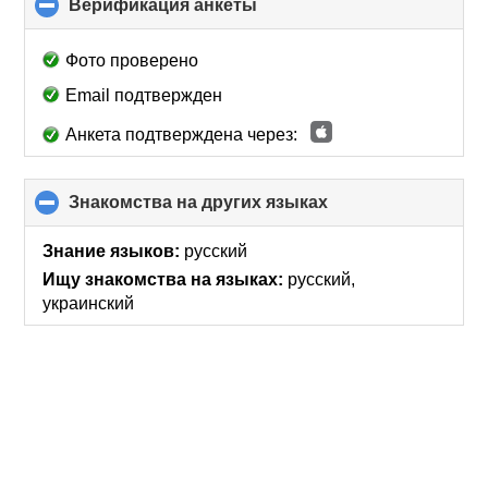
Верификация анкеты
click
to
collapse
Фото проверено
contents
Email подтвержден
Анкета подтверждена через:
Знакомства на других языках
click
to
collapse
Знание языков:
русский
contents
Ищу знакомства на языках:
русский,
украинский