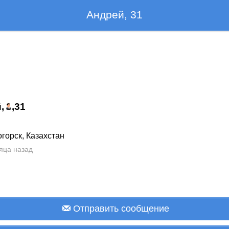
Андрей, 31
,
,
31
горск, Казахстан
яца назад
Отправить сообщение