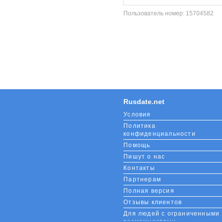
Пользователь номер:
15704582
Rusdate.net
Условия
Политика
конфиденциальности
Помощь
Пишут о нас
Контакты
Партнерам
Полная версия
Отзывы клиентов
Для людей с ограниченными
возможностями