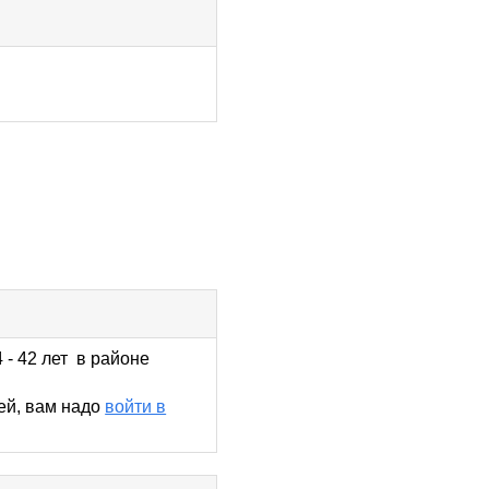
 - 42 лет в районе
ей, вам надо
войти в