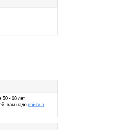
 50 - 68 лет
ей, вам надо
войти в