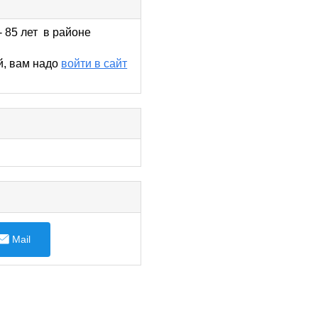
- 85 лет в районе
й, вам надо
войти в сайт
Mail