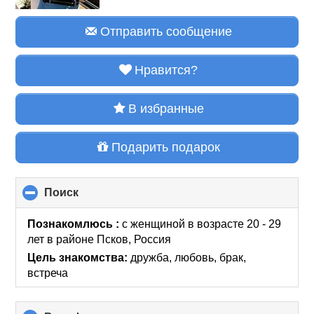
Отправить сообщение
Нравится?
В избранные
Подарить подарок
Поиск
click
to
collapse
Познакомлюсь :
с женщиной в возрасте 20 - 29
contents
лет
в районе
Псков, Россия
Цель знакомства:
дружба, любовь, брак,
встреча