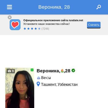
Вероника, 28
Официальное приложение сайта rusdate.net
Установите наши знакомства сейчас!
Скачать
(7248)
Вероника,
,
28
9
Весы
Ташкент, Узбекистан