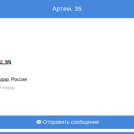
Артем, 35
,
35
дар, Россия
й назад
Отправить сообщение