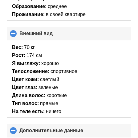
Образование:
среднее
Проживание:
в своей квартире
Внешний вид
click
to
collapse
Вес:
70 кг
contents
Рост:
174 см
Я выгляжу:
хорошо
Телосложение:
спортивное
Цвет кожи:
светлый
Цвет глаз:
зеленые
Длина волос:
короткие
Тип волос:
прямые
На теле есть:
ничего
Дополнительные данные
click
to