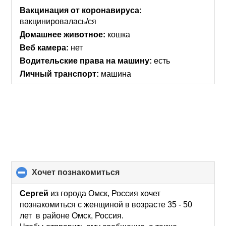
collapse
Вакцинация от коронавируса:
contents
вакцинировалась/ся
Домашнее животное:
кошка
Веб камера:
нет
Водительские права на машину:
есть
Личный транспорт:
машина
хочет познакомиться
click
to
collapse
Сергей
из города Омск, Россия хочет
contents
познакомиться с женщиной в возрасте 35 - 50
лет в районе Омск, Россия.