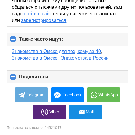
Чтобы отправить ему сообщение, а также
общаться с тысячами других пользователей, вам
надо
войти в сайт
(если у вас уже есть анкета)
или
зарегистрироваться
.
Также часто ищут:
click
to
collapse
Знакомства в Омске для тех, кому за 40
,
contents
Знакомства в Омске
,
Знакомства в России
Поделиться
click
to
collapse
contents
Telegram
Facebook
WhatsApp
Viber
Mail
Пользователь номер:
14521047