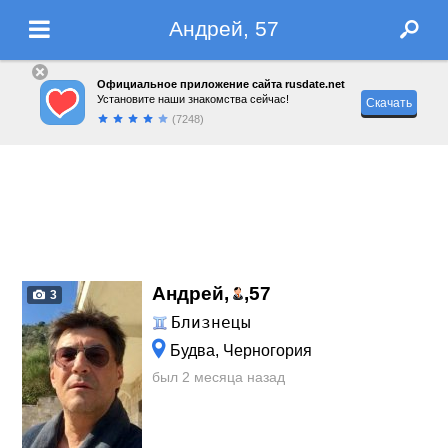
Андрей, 57
Официальное приложение сайта rusdate.net
Установите наши знакомства сейчас!
Скачать
(7248)
Андрей,
,
57
3
Близнецы
Будва, Черногория
был 2 месяца назад