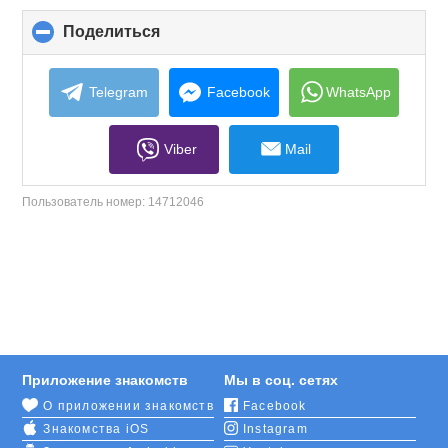
Поделиться
click
to
collapse
contents
Telegram
Facebook
WhatsApp
Viber
Mail
Пользователь номер:
14712046
Приложение знакомств
Мы в соц. сетях
О приложении знакомств
Facebook
Знакомства iOS
Instagram