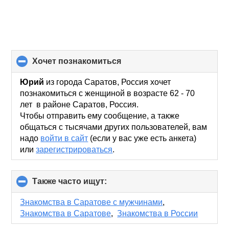
хочет познакомиться
click
to
collapse
Юрий
из города Саратов, Россия хочет
contents
познакомиться с женщиной в возрасте 62 - 70
лет в районе Саратов, Россия.
Чтобы отправить ему сообщение, а также
общаться с тысячами других пользователей, вам
надо
войти в сайт
(если у вас уже есть анкета)
или
зарегистрироваться
.
Также часто ищут:
click
to
collapse
Знакомства в Саратове с мужчинами
,
contents
Знакомства в Саратове
,
Знакомства в России