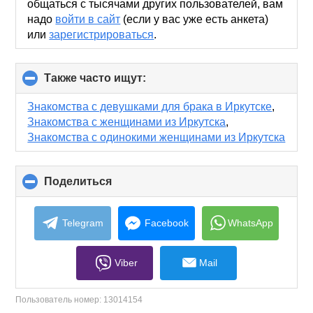
общаться с тысячами других пользователей, вам
надо
войти в сайт
(если у вас уже есть анкета)
или
зарегистрироваться
.
Также часто ищут:
click
to
collapse
Знакомства с девушками для брака в Иркутске
,
contents
Знакомства с женщинами из Иркутска
,
Знакомства с одинокими женщинами из Иркутска
Поделиться
click
to
collapse
contents
Telegram
Facebook
WhatsApp
Viber
Mail
Пользователь номер:
13014154