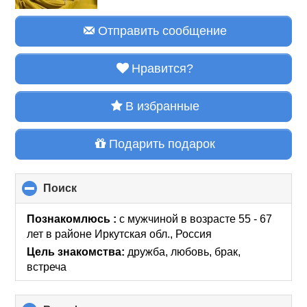
Отправить сообщение
Нравится?
В избранные
Подарить подарок
Поиск
click
to
collapse
Познакомлюсь :
с мужчиной в возрасте 55 - 67
contents
лет
в районе
Иркутская обл., Россия
Цель знакомства:
дружба, любовь, брак,
встреча