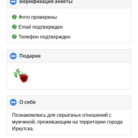
Верификация анкеты
click
to
collapse
Фото проверены
contents
Email подтвержден
Телефон подтвержден
Подарки
click
to
collapse
contents
О себе
click
to
collapse
Познакомлюсь для серьёзных отношений с
contents
мужчиной, проживающим на территории города
Иркутска.