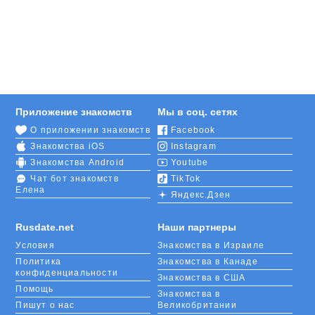
Приложение знакомств
Мы в соц. сетях
О приложении знакомств
Facebook
Знакомства iOS
Instagram
Знакомства Android
Youtube
Чат бот знакомств
TikTok
Елена
Яндекс.Дзен
Rusdate.net
Наши партнеры
Условия
Знакомства в Израиле
Политика
Знакомства в Канаде
конфиденциальности
Знакомства в США
Помощь
Знакомства в
Пишут о нас
Великобритании