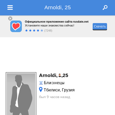
Arnoldi, 25
Официальное приложение сайта rusdate.net
Установите наши знакомства сейчас!
Скачать
(7248)
Arnoldi,
,
25
Близнецы
Тбилиси, Грузия
был 9 часов назад