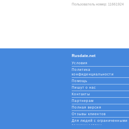
Пользователь номер:
11661924
Rusdate.net
Условия
Политика
конфиденциальности
Помощь
Пишут о нас
Контакты
Партнерам
Полная версия
Отзывы клиентов
Для людей с ограниченными
возможностями