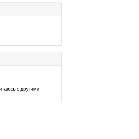
итаюсь с другими,