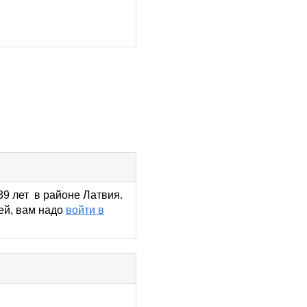
39 лет в районе Латвия.
ей, вам надо
войти в