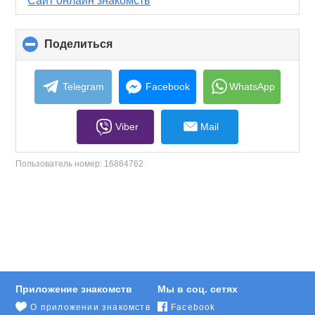
Сайт онлайн знакомств
Поделиться
click
to
collapse
contents
Telegram
Facebook
WhatsApp
Viber
Mail
Пользователь номер:
16884762
Приложение знакомств
Мы в соц. сетях
О приложении знакомств
Facebook