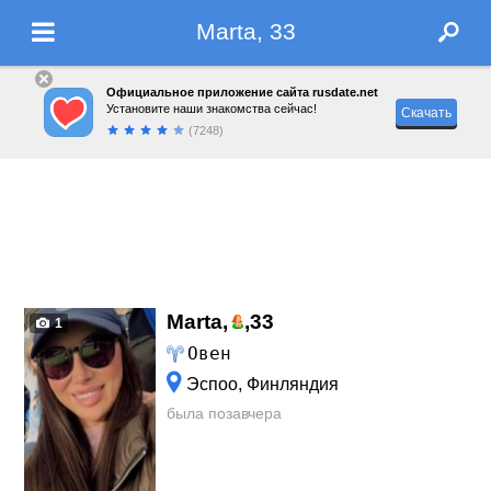
Marta, 33
Официальное приложение сайта rusdate.net
Установите наши знакомства сейчас!
Скачать
(7248)
Marta,
,
33
1
Овен
Эспоо, Финляндия
была позавчера