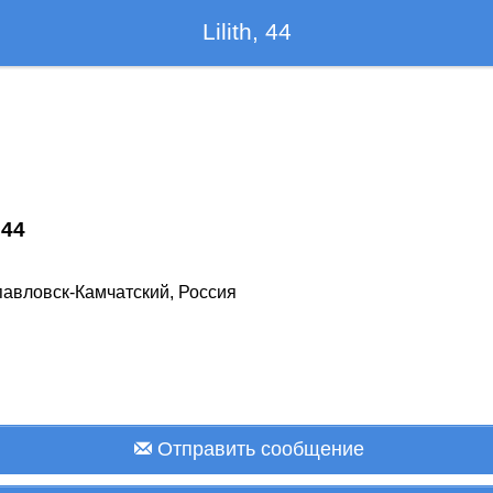
Lilith, 44
,
44
авловск-Камчатский, Россия
Отправить сообщение