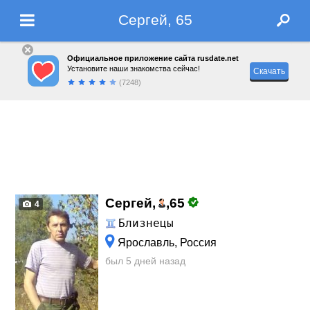
Сергей, 65
Официальное приложение сайта rusdate.net
Установите наши знакомства сейчас!
Скачать
(7248)
Сергей,
,
65
4
Близнецы
Ярославль, Россия
был 5 дней назад