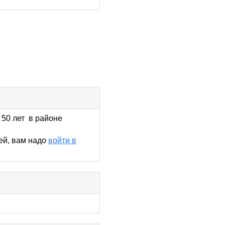
 50 лет в районе
ей, вам надо
войти в