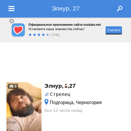
Элнур, 27
Официальное приложение сайта rusdate.net
Установите наши знакомства сейчас!
Скачать
(7248)
Элнур,
,
27
1
Стрелец
Подгорица, Черногория
был 12 часов назад