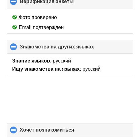
Верификация анкеты
click
to
collapse
Фото проверено
contents
Email подтвержден
Знакомства на других языках
click
to
collapse
Знание языков:
русский
contents
Ищу знакомства на языках:
русский
хочет познакомиться
click
to