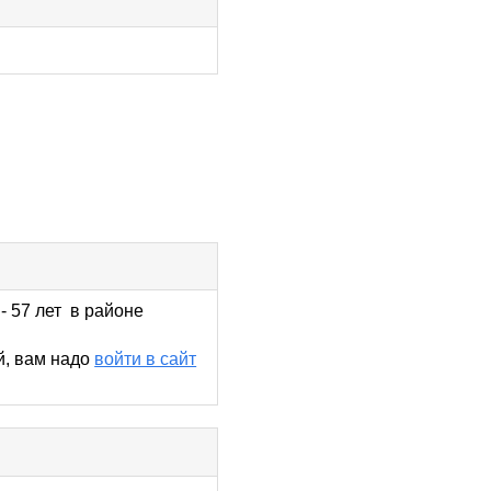
- 57 лет в районе
й, вам надо
войти в сайт