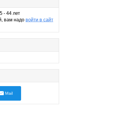
5 - 44 лет
й, вам надо
войти в сайт
Mail