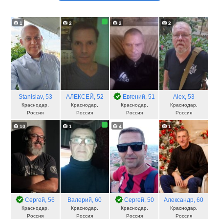
1
2
2
2
Stanislav
, 53
АЛЕКСЕЙ
, 52
Евгений
, 51
Alex
, 53
Краснодар,
Краснодар,
Краснодар,
Краснодар,
Россия
Россия
Россия
Россия
10
1
4
1
Сергей
, 56
Валерий
, 60
Сергей
, 50
Александр
, 60
Краснодар,
Краснодар,
Краснодар,
Краснодар,
Россия
Россия
Россия
Россия